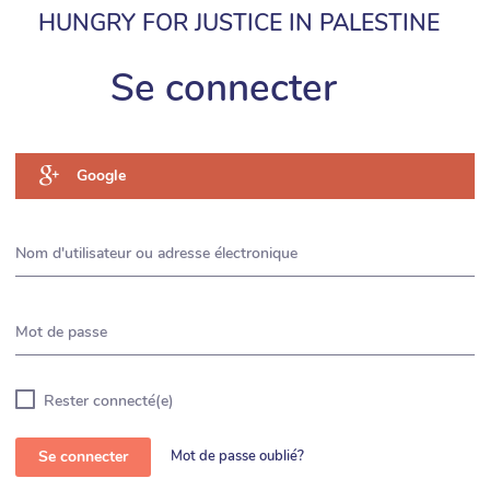
HUNGRY FOR JUSTICE IN PALESTINE
Se connecter
Google
Nom d'utilisateur ou adresse électronique
Mot de passe
Rester connecté(e)
Se connecter
Mot de passe oublié?